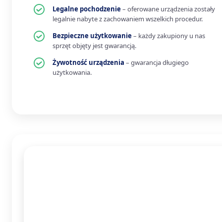
Legalne pochodzenie
– oferowane urządzenia zostały
legalnie nabyte z zachowaniem wszelkich procedur.
Bezpieczne użytkowanie
– każdy zakupiony u nas
sprzęt objęty jest gwarancją.
Żywotność urządzenia
– gwarancja długiego
użytkowania.