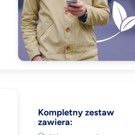
Kompletny zestaw
zawiera: