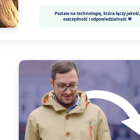
Postaw na technologię, która łączy
jakość
oszczędność i odpowiedzialność 💚