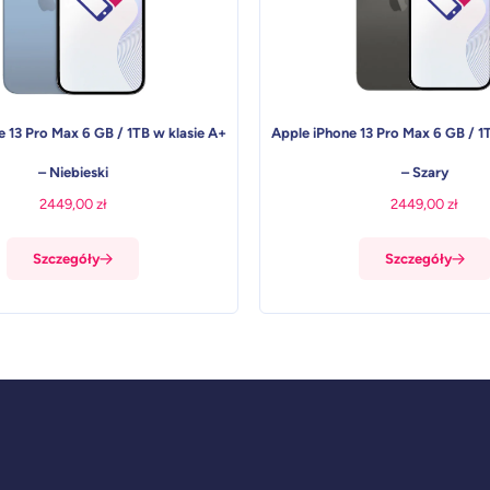
 13 Pro Max 6 GB / 1TB w klasie A+
Apple iPhone 13 Pro Max 6 GB / 1
– Niebieski
– Szary
2449,00
zł
2449,00
zł
Szczegóły
Szczegóły