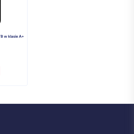
TB w klasie A+