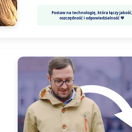
Postaw na technologię, która łączy
jakość
oszczędność i odpowiedzialność 💚