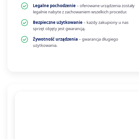
Legalne pochodzenie
– oferowane urządzenia zostały
legalnie nabyte z zachowaniem wszelkich procedur.
Bezpieczne użytkowanie
– każdy zakupiony u nas
sprzęt objęty jest gwarancją.
Żywotność urządzenia
– gwarancja długiego
użytkowania.