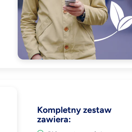
Kompletny zestaw
zawiera: