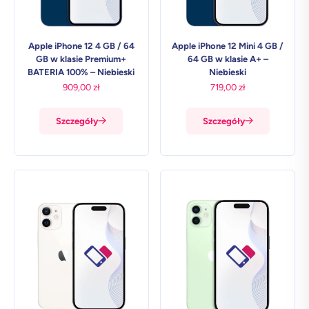
Apple iPhone 12 4 GB / 64
Apple iPhone 12 Mini 4 GB /
GB w klasie Premium+
64 GB w klasie A+ –
BATERIA 100% – Niebieski
Niebieski
909,00
zł
719,00
zł
Szczegóły
Szczegóły