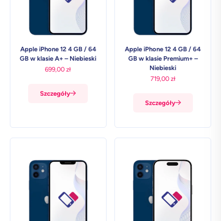
Apple iPhone 12 4 GB / 64
Apple iPhone 12 4 GB / 64
GB w klasie A+ – Niebieski
GB w klasie Premium+ –
Niebieski
699,00
zł
719,00
zł
Szczegóły
Szczegóły