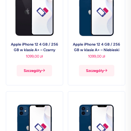
Apple iPhone 12 4 GB / 256
Apple iPhone 12 4 GB / 256
GB w klasie A+ – Czarny
GB w klasie A+ – Niebieski
1099,00
zł
1099,00
zł
Szczegóły
Szczegóły