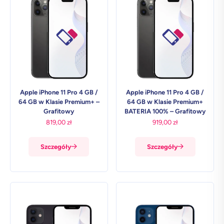
Apple iPhone 11 Pro 4 GB /
Apple iPhone 11 Pro 4 GB /
64 GB w Klasie Premium+ –
64 GB w Klasie Premium+
Grafitowy
BATERIA 100% – Grafitowy
819,00
zł
919,00
zł
Szczegóły
Szczegóły