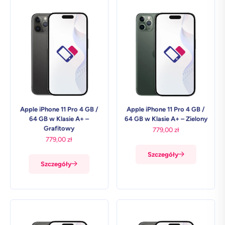
Apple iPhone 11 Pro 4 GB /
Apple iPhone 11 Pro 4 GB /
64 GB w Klasie A+ –
64 GB w Klasie A+ – Zielony
Grafitowy
779,00
zł
779,00
zł
Szczegóły
Szczegóły