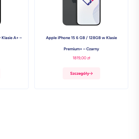
 Klasie A+ –
Apple iPhone 15 6 GB / 128GB w Klasie
Premium+ – Czarny
1819,00
zł
Szczegóły