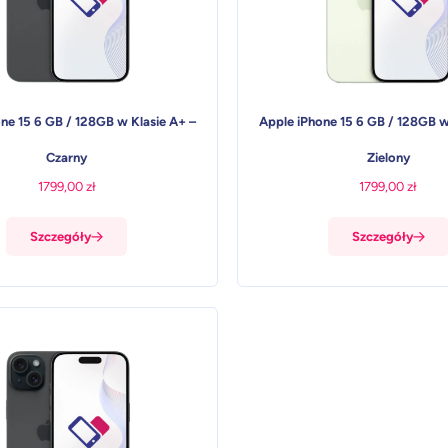
ne 15 6 GB / 128GB w Klasie A+ –
Apple iPhone 15 6 GB / 128GB w
Czarny
Zielony
1799,00
zł
1799,00
zł
Szczegóły
Szczegóły