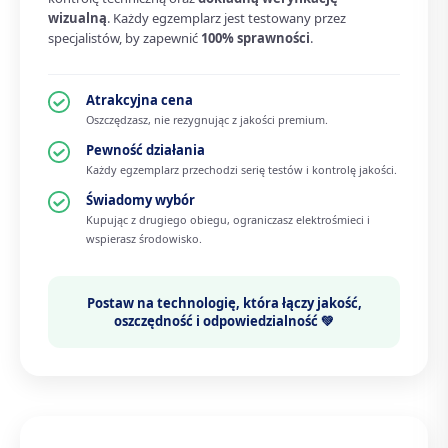
wizualną
. Każdy egzemplarz jest testowany przez
specjalistów, by zapewnić
100% sprawności
.
Atrakcyjna cena
Oszczędzasz, nie rezygnując z jakości premium.
Pewność działania
Każdy egzemplarz przechodzi serię testów i kontrolę jakości.
Świadomy wybór
Kupując z drugiego obiegu, ograniczasz elektrośmieci i
wspierasz środowisko.
Postaw na technologię, która łączy
jakość,
oszczędność i odpowiedzialność 💚