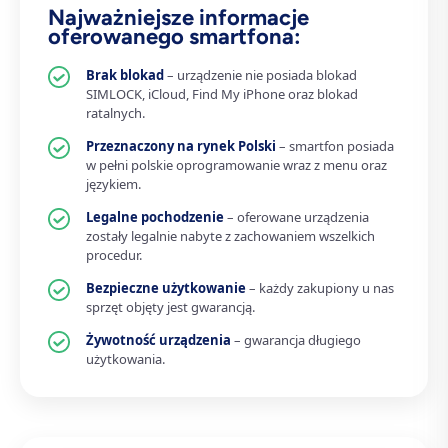
Najważniejsze informacje
oferowanego smartfona:
Brak blokad
– urządzenie nie posiada blokad
SIMLOCK, iCloud, Find My iPhone oraz blokad
ratalnych.
Przeznaczony na rynek Polski
– smartfon posiada
w pełni polskie oprogramowanie wraz z menu oraz
językiem.
Legalne pochodzenie
– oferowane urządzenia
zostały legalnie nabyte z zachowaniem wszelkich
procedur.
Bezpieczne użytkowanie
– każdy zakupiony u nas
sprzęt objęty jest gwarancją.
Żywotność urządzenia
– gwarancja długiego
użytkowania.