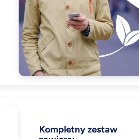
Kompletny zestaw