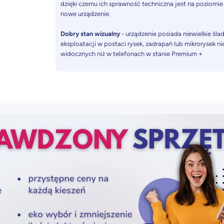
dzięki czemu ich sprawność techniczna jest na poziomie
nowe urządzenie.
Dobry stan wizualny
- urządzenie posiada niewielkie śla
eksploatacji w postaci rysek, zadrapań lub mikrorysek ni
widocznych niż w telefonach w stanie Premium +