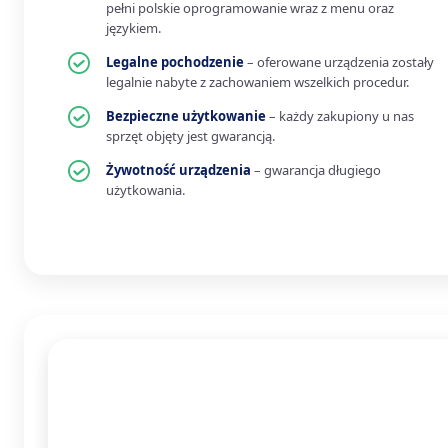
pełni polskie oprogramowanie wraz z menu oraz
językiem.
Legalne pochodzenie
– oferowane urządzenia zostały
legalnie nabyte z zachowaniem wszelkich procedur.
Bezpieczne użytkowanie
– każdy zakupiony u nas
sprzęt objęty jest gwarancją.
Żywotność urządzenia
– gwarancja długiego
użytkowania.