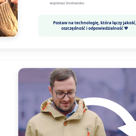
wspierasz środowisko.
Postaw na technologię, która łączy
jakość
oszczędność i odpowiedzialność 💚