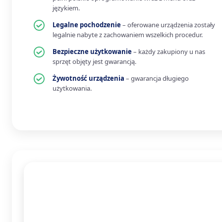
językiem.
Legalne pochodzenie
– oferowane urządzenia zostały
legalnie nabyte z zachowaniem wszelkich procedur.
Bezpieczne użytkowanie
– każdy zakupiony u nas
sprzęt objęty jest gwarancją.
Żywotność urządzenia
– gwarancja długiego
użytkowania.