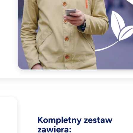
Kompletny zestaw
zawiera: