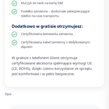
Kluczyk do tacki na kartę SIM
Pudełko zamienne – doskonale zabezpieczające
telefon na czas transportu
Dodatkowo w gratisie otrzymujesz:
Certyfikowana ładowarka zamienna
Certyfikowany kabel zamienny z dedykowanym
złączem
W gratisie z telefonem klient otrzymuje
certyfikowane akcesoria spełniające wymogi UE
(CE, ROHS), dzięki czemu korzystanie ze sprzętu
jest komfortowe i w pełni bezpieczne.
Opis