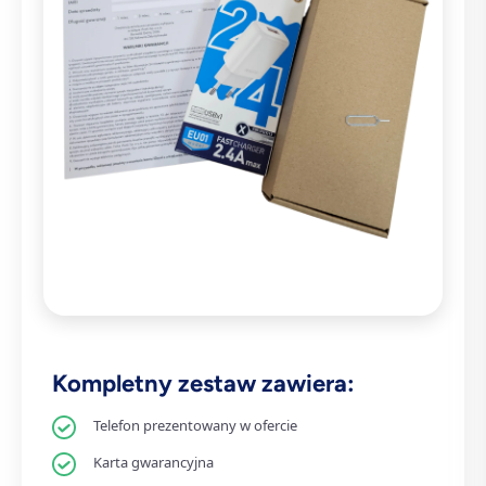
Kompletny zestaw zawiera:
Telefon prezentowany w ofercie
Karta gwarancyjna