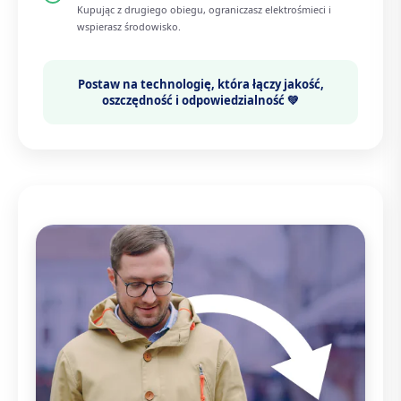
Kupując z drugiego obiegu, ograniczasz elektrośmieci i
wspierasz środowisko.
Postaw na technologię, która łączy
jakość,
oszczędność i odpowiedzialność 💚