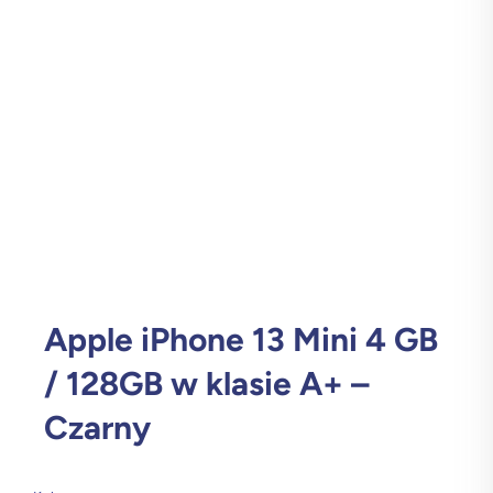
Apple iPhone 13 Mini 4 GB
/ 128GB w klasie A+ –
Czarny