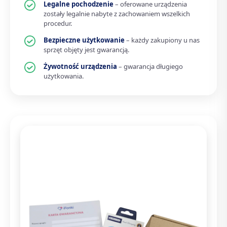
Legalne pochodzenie
– oferowane urządzenia
zostały legalnie nabyte z zachowaniem wszelkich
procedur.
Bezpieczne użytkowanie
– każdy zakupiony u nas
sprzęt objęty jest gwarancją.
Żywotność urządzenia
– gwarancja długiego
użytkowania.