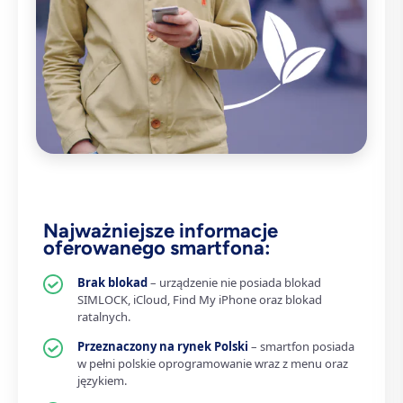
Najważniejsze informacje
oferowanego smartfona:
Brak blokad
– urządzenie nie posiada blokad
SIMLOCK, iCloud, Find My iPhone oraz blokad
ratalnych.
Przeznaczony na rynek Polski
– smartfon posiada
w pełni polskie oprogramowanie wraz z menu oraz
językiem.