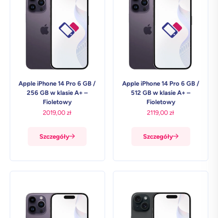
Apple iPhone 14 Pro 6 GB /
Apple iPhone 14 Pro 6 GB /
256 GB w klasie A+ –
512 GB w klasie A+ –
Fioletowy
Fioletowy
2019,00
zł
2119,00
zł
Szczegóły
Szczegóły