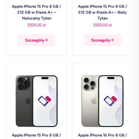
Apple iPhone 15 Pro 8 GB /
Apple iPhone 15 Pro 8 GB /
512 GB w Klasie A+ –
512 GB w Klasie A+ – Biały
Naturalny Tytan
Tytan
2929,00
zł
2929,00
zł
Szczegóły
Szczegóły
Apple iPhone 15 Pro 8 GB /
Apple iPhone 16 Pro 8 GB /