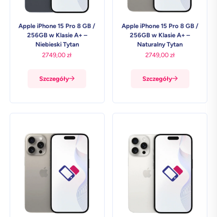
Apple iPhone 15 Pro 8 GB /
Apple iPhone 15 Pro 8 GB /
256GB w Klasie A+ –
256GB w Klasie A+ –
Niebieski Tytan
Naturalny Tytan
2749,00
zł
2749,00
zł
Szczegóły
Szczegóły