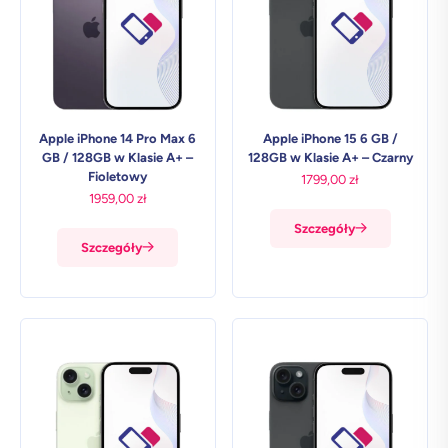
Apple iPhone 14 Pro Max 6
Apple iPhone 15 6 GB /
GB / 128GB w Klasie A+ –
128GB w Klasie A+ – Czarny
Fioletowy
1799,00
zł
1959,00
zł
Szczegóły
Szczegóły