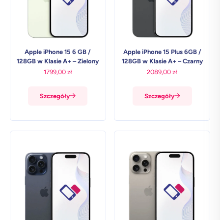
Apple iPhone 15 6 GB /
Apple iPhone 15 Plus 6GB /
128GB w Klasie A+ – Zielony
128GB w Klasie A+ – Czarny
1799,00
zł
2089,00
zł
Szczegóły
Szczegóły