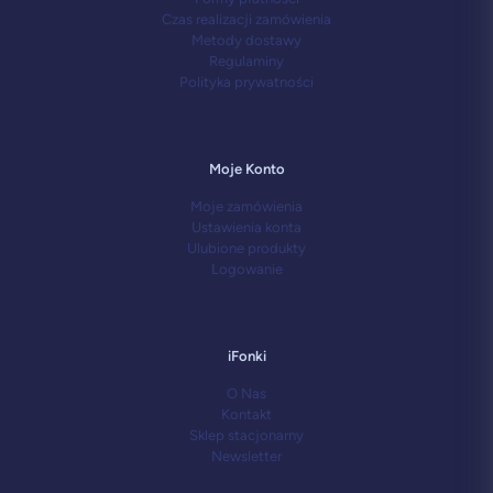
Czas realizacji zamówienia
Metody dostawy
Regulaminy
Polityka prywatności
Moje Konto
Moje zamówienia
Ustawienia konta
Ulubione produkty
Logowanie
iFonki
O Nas
Kontakt
Sklep stacjonarny
Newsletter