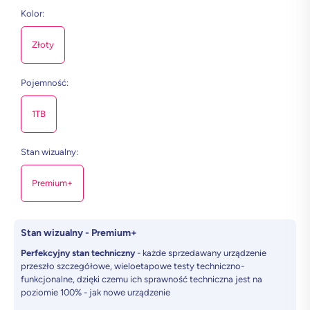
Kolor
:
Złoty
Pojemność
:
1TB
Stan wizualny
:
Premium+
Stan wizualny - Premium+
Perfekcyjny stan techniczny
- każde sprzedawany urządzenie
przeszło szczegółowe, wieloetapowe testy techniczno-
funkcjonalne, dzięki czemu ich sprawność techniczna jest na
poziomie 100% - jak nowe urządzenie