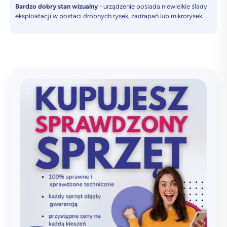
Bardzo dobry stan wizualny
- urządzenie posiada niewielkie ślady
eksploatacji w postaci drobnych rysek, zadrapań lub mikrorysek