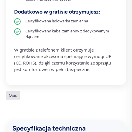
Dodatkowo w gratisie otrzymujesz:
Certyfikowana ładowarka zamienna
Certyfikowany kabel zamienny z dedykowanym
złączem
W gratisie z telefonem klient otrzymuje
certyfikowane akcesoria spełniające wymogi UE
(CE, ROHS), dzięki czemu korzystanie ze sprzętu
jest komfortowe i w pełni bezpieczne.
Opis
Specyfikacja techniczna