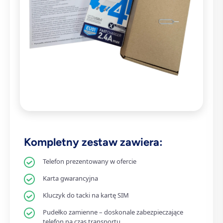
Kompletny zestaw zawiera:
Telefon prezentowany w ofercie
Karta gwarancyjna
Kluczyk do tacki na kartę SIM
Pudełko zamienne – doskonale zabezpieczające
telefon na czas transportu