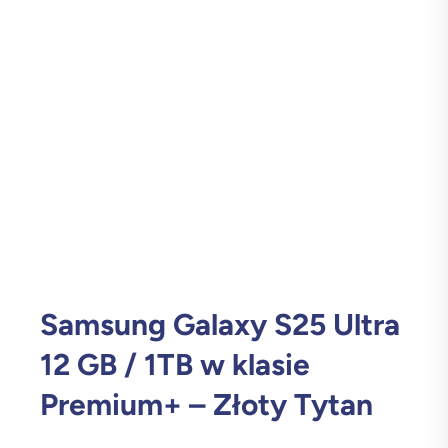
Samsung Galaxy S25 Ultra
12 GB / 1TB w klasie
Premium+ – Złoty Tytan