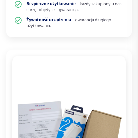
Bezpieczne użytkowanie
– każdy zakupiony u nas
sprzęt objęty jest gwarancją.
Żywotność urządzenia
– gwarancja długiego
użytkowania.