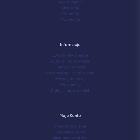
Apple Watch
Akcesoria
Promocje
Gwarancja
Informacje
Zwroty i reklamacje
Pytania i odpowiedzi
Formy płatności
Czas realizacji zamówienia
Metody dostawy
Regulaminy
Polityka prywatności
Moje Konto
Moje zamówienia
Ustawienia konta
Ulubione produkty