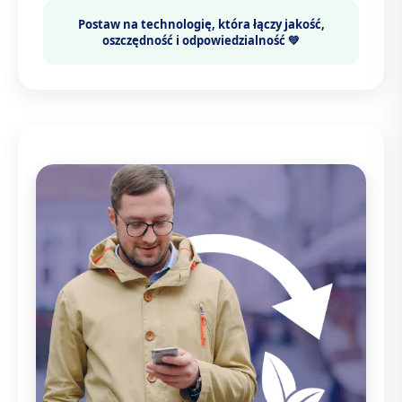
Postaw na technologię, która łączy
jakość,
oszczędność i odpowiedzialność 💚