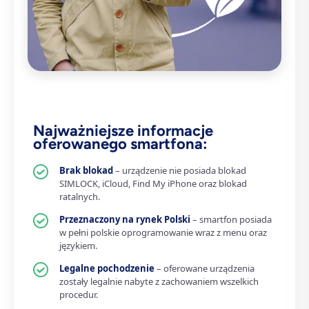
Najważniejsze informacje
oferowanego smartfona:
Brak blokad
– urządzenie nie posiada blokad
SIMLOCK, iCloud, Find My iPhone oraz blokad
ratalnych.
Przeznaczony na rynek Polski
– smartfon posiada
w pełni polskie oprogramowanie wraz z menu oraz
językiem.
Legalne pochodzenie
– oferowane urządzenia
zostały legalnie nabyte z zachowaniem wszelkich
procedur.