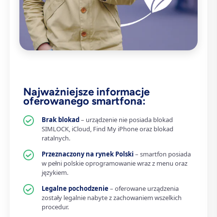
Najważniejsze informacje
oferowanego smartfona:
Brak blokad
– urządzenie nie posiada blokad
SIMLOCK, iCloud, Find My iPhone oraz blokad
ratalnych.
Przeznaczony na rynek Polski
– smartfon posiada
w pełni polskie oprogramowanie wraz z menu oraz
językiem.
Legalne pochodzenie
– oferowane urządzenia
zostały legalnie nabyte z zachowaniem wszelkich
procedur.