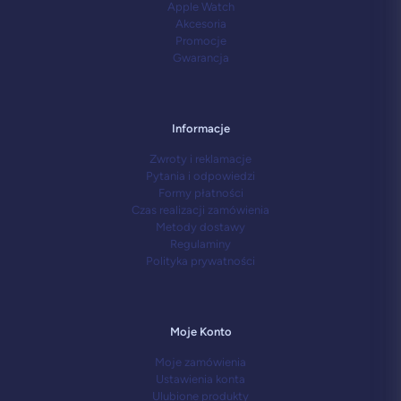
Apple Watch
Akcesoria
Promocje
Gwarancja
Informacje
Zwroty i reklamacje
Pytania i odpowiedzi
Formy płatności
Czas realizacji zamówienia
Metody dostawy
Regulaminy
Polityka prywatności
Moje Konto
Moje zamówienia
Ustawienia konta
Ulubione produkty