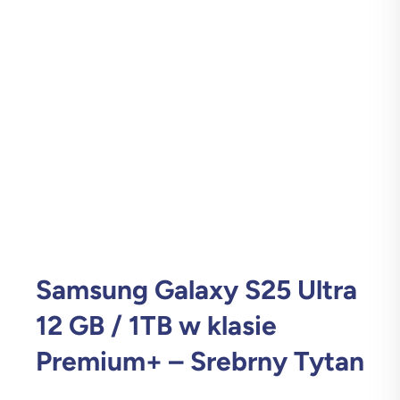
Samsung Galaxy S25 Ultra
12 GB / 1TB w klasie
Premium+ – Srebrny Tytan