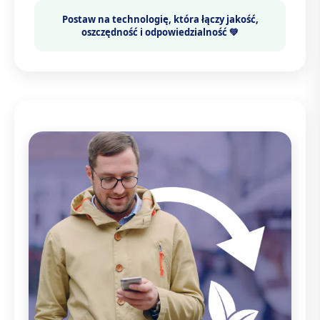
Postaw na technologię, która łączy
jakość,
oszczędność i odpowiedzialność 💚