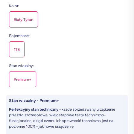
Kolor
:
Biały Tytan
Pojemność
:
1TB
Stan wizualny
:
Premium+
Stan wizualny - Premium+
Perfekcyjny stan techniczny
- każde sprzedawany urządzenie
przeszło szczegółowe, wieloetapowe testy techniczno-
funkcjonalne, dzięki czemu ich sprawność techniczna jest na
poziomie 100% - jak nowe urządzenie