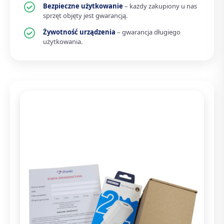
Bezpieczne użytkowanie
– każdy zakupiony u nas
sprzęt objęty jest gwarancją.
Żywotność urządzenia
– gwarancja długiego
użytkowania.