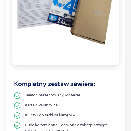
Kompletny zestaw zawiera:
Telefon prezentowany w ofercie
Karta gwarancyjna
Kluczyk do tacki na kartę SIM
Pudełko zamienne – doskonale zabezpieczające
telefon na czas transportu