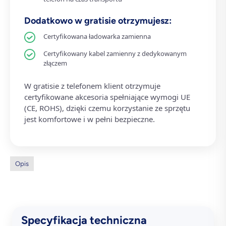
Dodatkowo w gratisie otrzymujesz:
Certyfikowana ładowarka zamienna
Certyfikowany kabel zamienny z dedykowanym
złączem
W gratisie z telefonem klient otrzymuje
certyfikowane akcesoria spełniające wymogi UE
(CE, ROHS), dzięki czemu korzystanie ze sprzętu
jest komfortowe i w pełni bezpieczne.
Opis
Specyfikacja techniczna