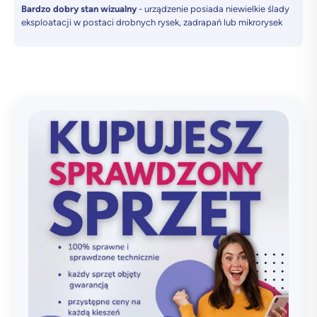
Bardzo dobry stan wizualny
- urządzenie posiada niewielkie ślady
eksploatacji w postaci drobnych rysek, zadrapań lub mikrorysek