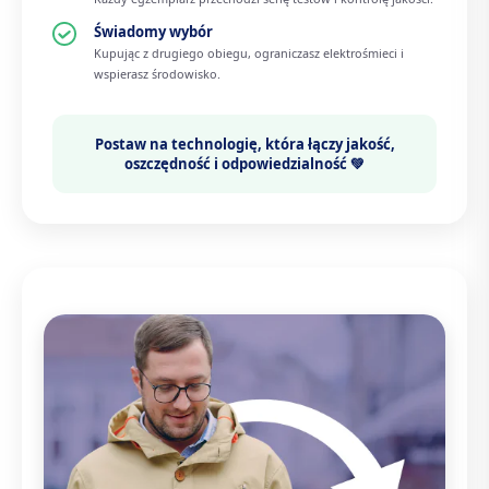
Świadomy wybór
Kupując z drugiego obiegu, ograniczasz elektrośmieci i
wspierasz środowisko.
Postaw na technologię, która łączy
jakość,
oszczędność i odpowiedzialność 💚