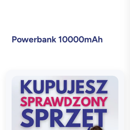
Powerbank 10000mAh