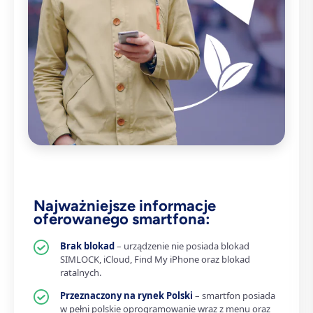
Najważniejsze informacje
oferowanego smartfona:
Brak blokad
– urządzenie nie posiada blokad
SIMLOCK, iCloud, Find My iPhone oraz blokad
ratalnych.
Przeznaczony na rynek Polski
– smartfon posiada
w pełni polskie oprogramowanie wraz z menu oraz