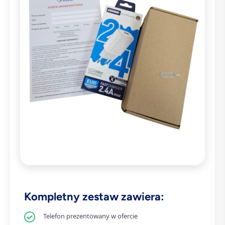
Kompletny zestaw zawiera:
Telefon prezentowany w ofercie