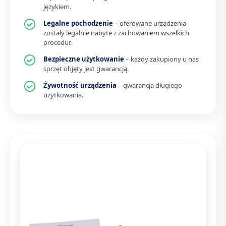
językiem.
Legalne pochodzenie
– oferowane urządzenia
zostały legalnie nabyte z zachowaniem wszelkich
procedur.
Bezpieczne użytkowanie
– każdy zakupiony u nas
sprzęt objęty jest gwarancją.
Żywotność urządzenia
– gwarancja długiego
użytkowania.