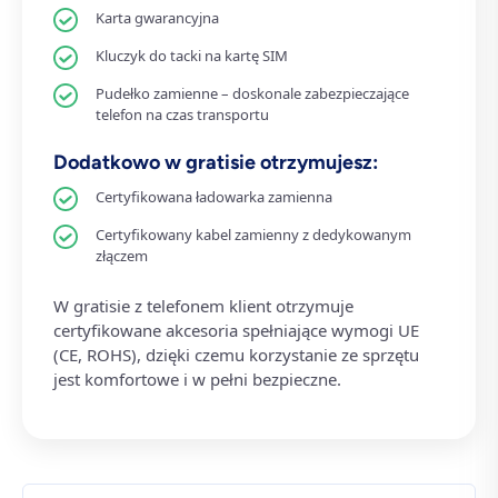
Karta gwarancyjna
Kluczyk do tacki na kartę SIM
Pudełko zamienne – doskonale zabezpieczające
telefon na czas transportu
Dodatkowo w gratisie otrzymujesz:
Certyfikowana ładowarka zamienna
Certyfikowany kabel zamienny z dedykowanym
złączem
W gratisie z telefonem klient otrzymuje
certyfikowane akcesoria spełniające wymogi UE
(CE, ROHS), dzięki czemu korzystanie ze sprzętu
jest komfortowe i w pełni bezpieczne.