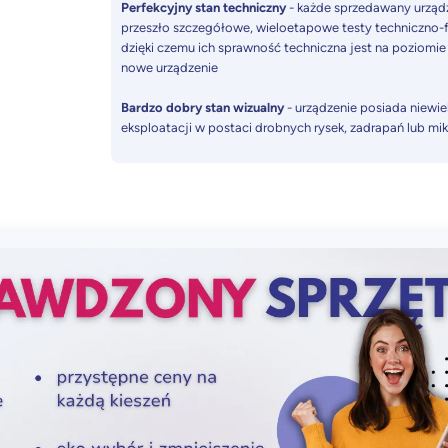
Perfekcyjny stan techniczny
- każde sprzedawany urząd
przeszło szczegółowe, wieloetapowe testy techniczno-f
dzięki czemu ich sprawność techniczna jest na poziomie
nowe urządzenie
Bardzo dobry stan wizualny
- urządzenie posiada niewiel
eksploatacji w postaci drobnych rysek, zadrapań lub mi