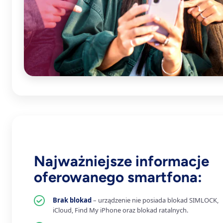
Najważniejsze informacje
oferowanego smartfona:
Brak blokad
– urządzenie nie posiada blokad SIMLOCK,
iCloud, Find My iPhone oraz blokad ratalnych.