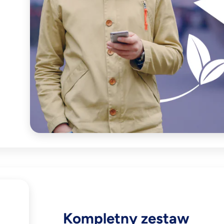
Kompletny zestaw