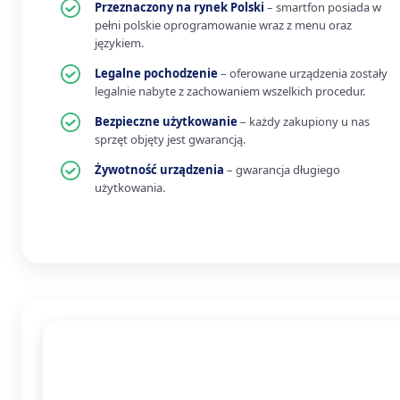
Przeznaczony na rynek Polski
– smartfon posiada w
pełni polskie oprogramowanie wraz z menu oraz
językiem.
Legalne pochodzenie
– oferowane urządzenia zostały
legalnie nabyte z zachowaniem wszelkich procedur.
Bezpieczne użytkowanie
– każdy zakupiony u nas
sprzęt objęty jest gwarancją.
Żywotność urządzenia
– gwarancja długiego
użytkowania.