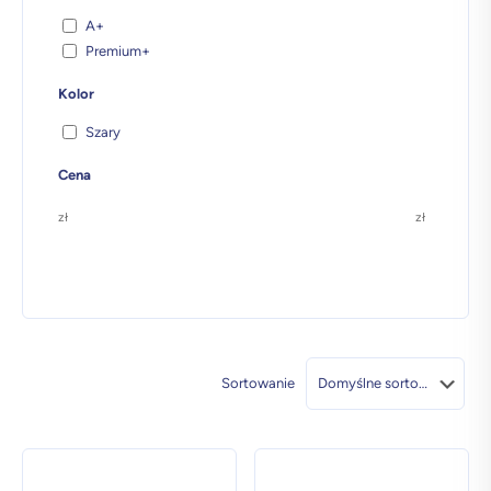
A+
Premium+
Kolor
Szary
Cena
zł
zł