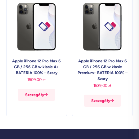
Apple iPhone 12 Pro Max 6
Apple iPhone 12 Pro Max 6
GB / 256 GB w klasie A+
GB / 256 GB w klasie
BATERIA 100% – Szary
Premium+ BATERIA 100% –
Szary
1509,00
zł
1539,00
zł
Szczegóły
Szczegóły