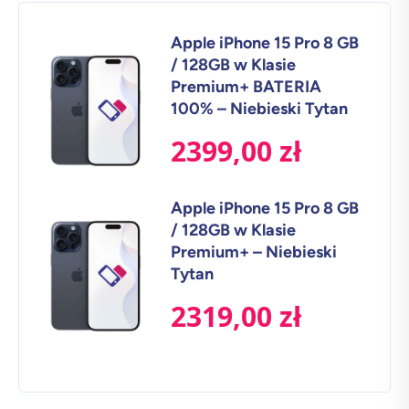
Apple iPhone 15 Pro 8 GB
/ 128GB w Klasie
Premium+ BATERIA
100% – Niebieski Tytan
2399,00
zł
Apple iPhone 15 Pro 8 GB
/ 128GB w Klasie
Premium+ – Niebieski
Tytan
2319,00
zł