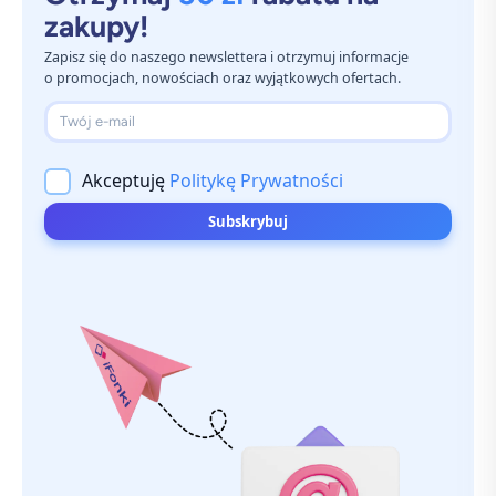
zakupy!
Zapisz się do naszego newslettera i otrzymuj informacje
o promocjach, nowościach oraz wyjątkowych ofertach.
Twój e-mail
Akceptuję
Politykę Prywatności
Subskrybuj