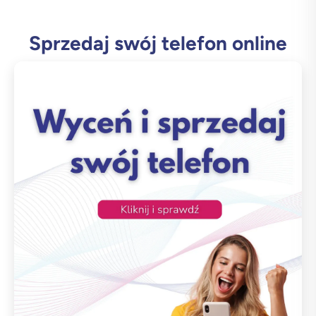
Sprzedaj swój telefon online