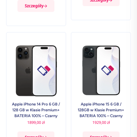
Szczegóły
Szczegóły
Apple iPhone 14 Pro 6 GB /
Apple iPhone 15 6 GB /
128 GB w Klasie Premium+
128GB w Klasie Premium+
BATERIA 100% – Czarny
BATERIA 100% – Czarny
1899,00
zł
1929,00
zł