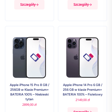
Szczegóły
Szczegóły
Apple iPhone 15 Pro 8 GB /
Apple iPhone 14 Pro 6 GB /
256GB w Klasie Premium+
256 GB w klasie Premium+
BATERIA 100% – Niebieski
BATERIA 100% – Fioletowy
tytan
2149,00
zł
2899,00
zł