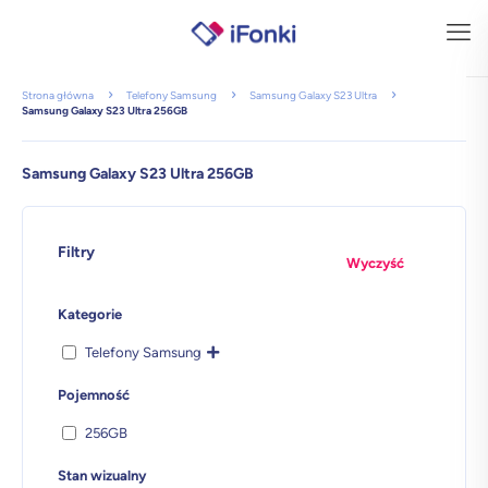
Strona główna
Telefony Samsung
Samsung Galaxy S23 Ultra
Samsung Galaxy S23 Ultra 256GB
Samsung Galaxy S23 Ultra 256GB
Filtry
Wyczyść
Kategorie
Telefony Samsung
Pojemność
256GB
Stan wizualny