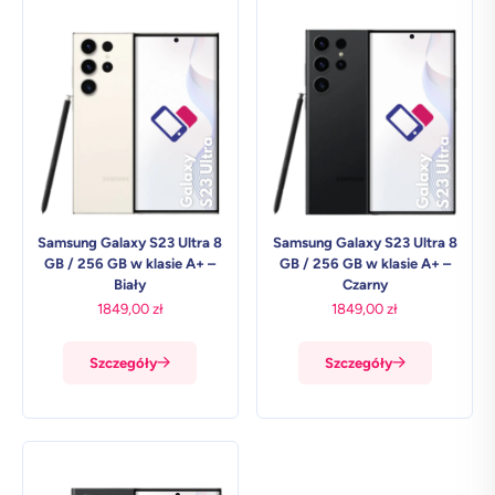
Samsung Galaxy S23 Ultra 8
Samsung Galaxy S23 Ultra 8
GB / 256 GB w klasie A+ –
GB / 256 GB w klasie A+ –
Biały
Czarny
1849,00
zł
1849,00
zł
Szczegóły
Szczegóły
-14%